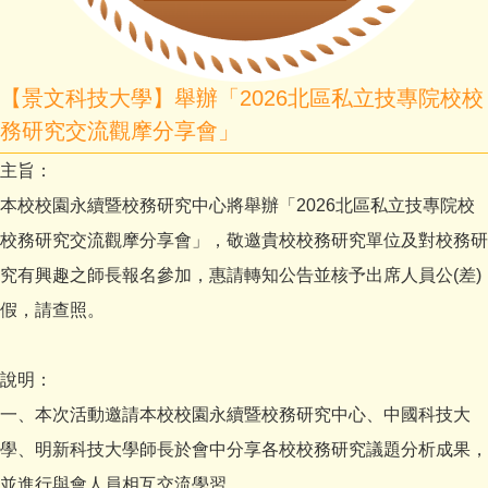
【景文科技大學】舉辦「2026北區私立技專院校校
務研究交流觀摩分享會」
主旨：
本校校園永續暨校務研究中心將舉辦「2026北區私立技專院校
校務研究交流觀摩分享會」，敬邀貴校校務研究單位及對校務研
究有興趣之師長報名參加，惠請轉知公告並核予出席人員公(差)
假，請查照。
說明：
一、本次活動邀請本校校園永續暨校務研究中心、中國科技大
學、明新科技大學師長於會中分享各校校務研究議題分析成果，
並進行與會人員相互交流學習。