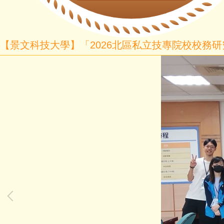
【景文科技大學】「2026北區私立技專院校校務