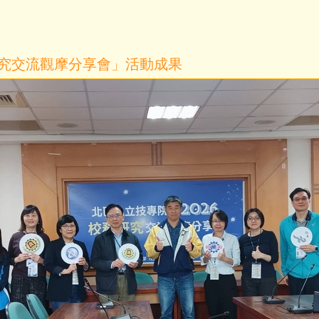
研究交流觀摩分享會」活動成果